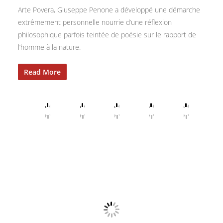
Arte Povera, Giuseppe Penone a développé une démarche
extrêmement personnelle nourrie d’une réflexion
philosophique parfois teintée de poésie sur le rapport de
l’homme à la nature.
Read More