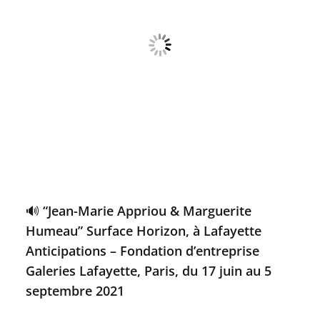
🔊 “Jean-Marie Appriou & Marguerite
Humeau” Surface Horizon, à Lafayette
Anticipations – Fondation d’entreprise
Galeries Lafayette, Paris, du 17 juin au 5
septembre 2021