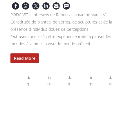
PODCAST – Interview de Rebecca Lamarche-Vadel //
Constituée de plantes, de serres, de sculptures et de la
présence d’individus doués de perceptions
“extrasensorielles”, cette expérience invite à penser les
mondes à venir et panser le monde présent.
Read More