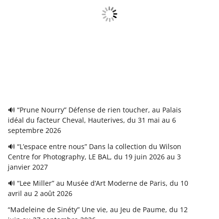
🔊 “Prune Nourry” Défense de rien toucher, au Palais
idéal du facteur Cheval, Hauterives, du 31 mai au 6
septembre 2026
🔊 “L’espace entre nous” Dans la collection du Wilson
Centre for Photography, LE BAL, du 19 juin 2026 au 3
janvier 2027
🔊 “Lee Miller” au Musée d’Art Moderne de Paris, du 10
avril au 2 août 2026
“Madeleine de Sinéty” Une vie, au Jeu de Paume, du 12