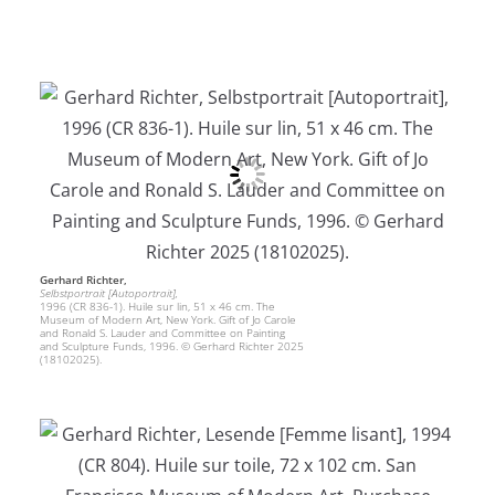
Gerhard Richter,
Selbstportrait [Autoportrait],
1996 (CR 836-1). Huile sur lin, 51 x 46 cm. The
Museum of Modern Art, New York. Gift of Jo Carole
and Ronald S. Lauder and Committee on Painting
and Sculpture Funds, 1996. © Gerhard Richter 2025
(18102025).