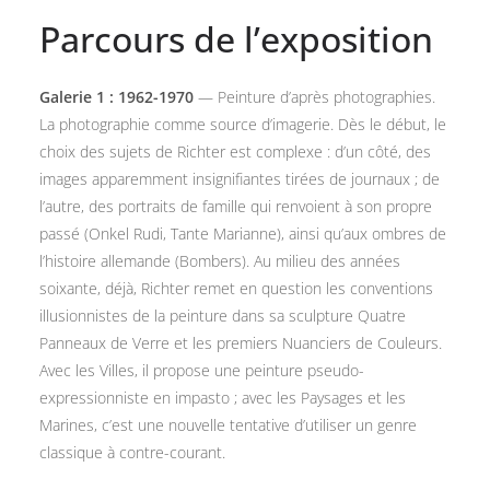
Parcours de l’exposition
Galerie 1 : 1962-1970
— Peinture d’après photographies.
La photographie comme source d’imagerie. Dès le début, le
choix des sujets de Richter est complexe : d’un côté, des
images apparemment insignifiantes tirées de journaux ; de
l’autre, des portraits de famille qui renvoient à son propre
passé (Onkel Rudi, Tante Marianne), ainsi qu’aux ombres de
l’histoire allemande (Bombers). Au milieu des années
soixante, déjà, Richter remet en question les conventions
illusionnistes de la peinture dans sa sculpture Quatre
Panneaux de Verre et les premiers Nuanciers de Couleurs.
Avec les Villes, il propose une peinture pseudo-
expressionniste en impasto ; avec les Paysages et les
Marines, c’est une nouvelle tentative d’utiliser un genre
classique à contre-courant.