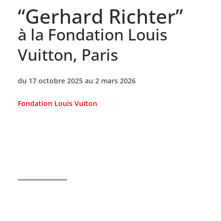
“Gerhard Richter”
à la Fondation Louis
Vuitton, Paris
du 17 octobre 2025 au 2 mars 2026
Fondation Louis Vuiton