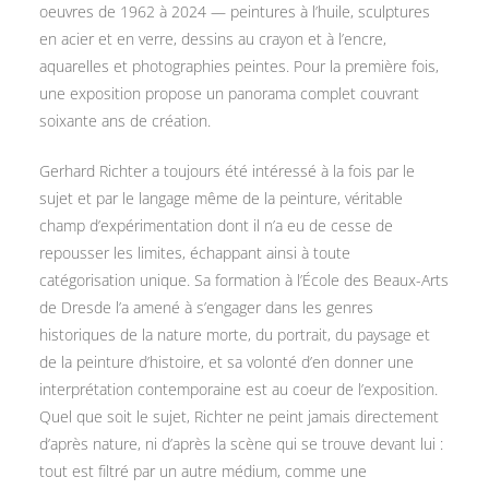
oeuvres de 1962 à 2024 — peintures à l’huile, sculptures
en acier et en verre, dessins au crayon et à l’encre,
aquarelles et photographies peintes. Pour la première fois,
une exposition propose un panorama complet couvrant
soixante ans de création.
Gerhard Richter a toujours été intéressé à la fois par le
sujet et par le langage même de la peinture, véritable
champ d’expérimentation dont il n’a eu de cesse de
repousser les limites, échappant ainsi à toute
catégorisation unique. Sa formation à l’École des Beaux-Arts
de Dresde l’a amené à s’engager dans les genres
historiques de la nature morte, du portrait, du paysage et
de la peinture d’histoire, et sa volonté d’en donner une
interprétation contemporaine est au coeur de l’exposition.
Quel que soit le sujet, Richter ne peint jamais directement
d’après nature, ni d’après la scène qui se trouve devant lui :
tout est filtré par un autre médium, comme une