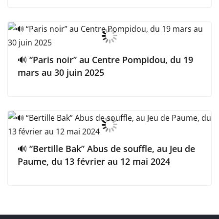
🔊 “Paris noir” au Centre Pompidou, du 19
mars au 30 juin 2025
🔊 “Bertille Bak” Abus de souffle, au Jeu de
Paume, du 13 février au 12 mai 2024