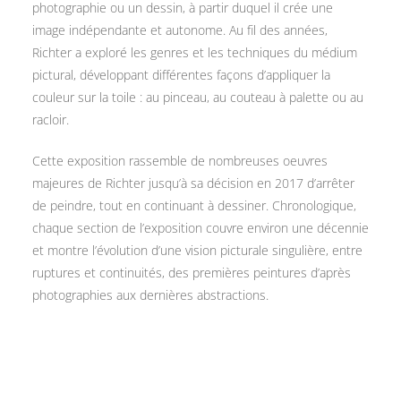
photographie ou un dessin, à partir duquel il crée une
image indépendante et autonome. Au fil des années,
Richter a exploré les genres et les techniques du médium
pictural, développant différentes façons d’appliquer la
couleur sur la toile : au pinceau, au couteau à palette ou au
racloir.
Cette exposition rassemble de nombreuses oeuvres
majeures de Richter jusqu’à sa décision en 2017 d’arrêter
de peindre, tout en continuant à dessiner. Chronologique,
chaque section de l’exposition couvre environ une décennie
et montre l’évolution d’une vision picturale singulière, entre
ruptures et continuités, des premières peintures d’après
photographies aux dernières abstractions.