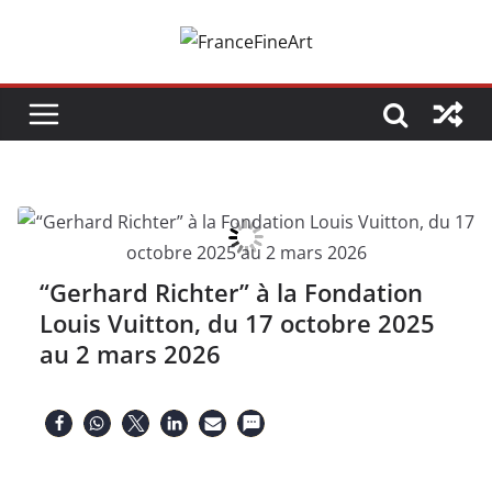
Passer
au
contenu
“Gerhard Richter” à la Fondation
Louis Vuitton, du 17 octobre 2025
au 2 mars 2026