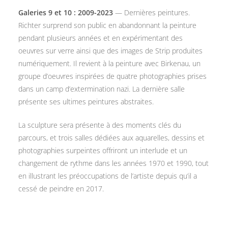
Galeries 9 et 10 : 2009-2023
— Dernières peintures.
Richter surprend son public en abandonnant la peinture
pendant plusieurs années et en expérimentant des
oeuvres sur verre ainsi que des images de Strip produites
numériquement. Il revient à la peinture avec Birkenau, un
groupe d’oeuvres inspirées de quatre photographies prises
dans un camp d’extermination nazi. La dernière salle
présente ses ultimes peintures abstraites.
La sculpture sera présente à des moments clés du
parcours, et trois salles dédiées aux aquarelles, dessins et
photographies surpeintes offriront un interlude et un
changement de rythme dans les années 1970 et 1990, tout
en illustrant les préoccupations de l’artiste depuis qu’il a
cessé de peindre en 2017.