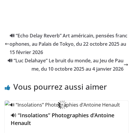
🔊 “Echo Delay Reverb” Art américain, pensées franc
ophones, au Palais de Tokyo, du 22 octobre 2025 au
15 février 2026
🔊 “Luc Delahaye” Le bruit du monde, au Jeu de Pau
me, du 10 octobre 2025 au 4 janvier 2026
Vous pourrez aussi aimer
🔊 “Insolations” Photographies d’Antoine
Henault