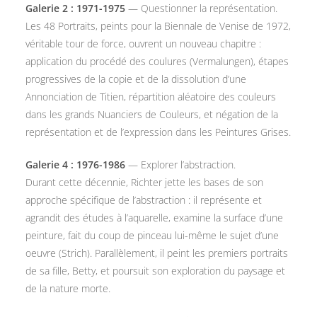
Galerie 2 : 1971-1975
— Questionner la représentation.
Les 48 Portraits, peints pour la Biennale de Venise de 1972,
véritable tour de force, ouvrent un nouveau chapitre :
application du procédé des coulures (Vermalungen), étapes
progressives de la copie et de la dissolution d’une
Annonciation de Titien, répartition aléatoire des couleurs
dans les grands Nuanciers de Couleurs, et négation de la
représentation et de l’expression dans les Peintures Grises.
Galerie 4 : 1976-1986
— Explorer l’abstraction.
Durant cette décennie, Richter jette les bases de son
approche spécifique de l’abstraction : il représente et
agrandit des études à l’aquarelle, examine la surface d’une
peinture, fait du coup de pinceau lui-même le sujet d’une
oeuvre (Strich). Parallèlement, il peint les premiers portraits
de sa fille, Betty, et poursuit son exploration du paysage et
de la nature morte.