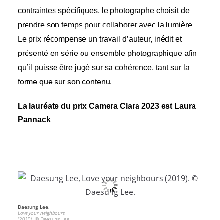
contraintes spécifiques, le photographe choisit de
prendre son temps pour collaborer avec la lumière.
Le prix récompense un travail d’auteur, inédit et
présenté en série ou ensemble photographique afin
qu’il puisse être jugé sur sa cohérence, tant sur la
forme que sur son contenu.
La lauréate du prix Camera Clara 2023 est Laura
Pannack
Daesung Lee,
Love your neighbours
(2019). © Daesung Lee.