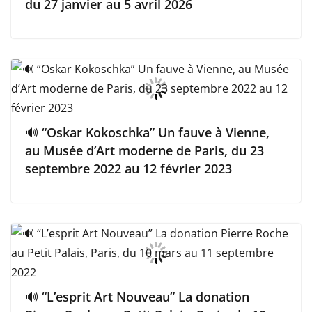
du 27 janvier au 5 avril 2026
🔊 “Oskar Kokoschka” Un fauve à Vienne,
au Musée d’Art moderne de Paris, du 23
septembre 2022 au 12 février 2023
🔊 “L’esprit Art Nouveau” La donation