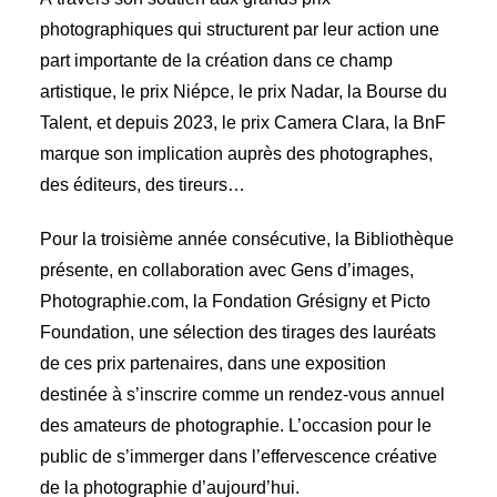
photographiques qui structurent par leur action une
part importante de la création dans ce champ
artistique, le prix Niépce, le prix Nadar, la Bourse du
Talent, et depuis 2023, le prix Camera Clara, la BnF
marque son implication auprès des photographes,
des éditeurs, des tireurs…
Pour la troisième année consécutive, la Bibliothèque
présente, en collaboration avec Gens d’images,
Photographie.com, la Fondation Grésigny et Picto
Foundation, une sélection des tirages des lauréats
de ces prix partenaires, dans une exposition
destinée à s’inscrire comme un rendez-vous annuel
des amateurs de photographie. L’occasion pour le
public de s’immerger dans l’effervescence créative
de la photographie d’aujourd’hui.