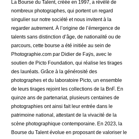
La Bourse du Talent, créée en 1997, a révélé de
nombreux photographes, qui portent un regard
singulier sur notre société et nous invitent à la
regarder autrement. À l’origine de l’émergence de
talents sans distinction d’âge, de nationalité ou de
parcours, cette bourse a été initiée au sein de
Photographie.com par Didier de Faÿs, avec le
soutien de Picto Foundation, qui réalise les tirages
des lauréats. Grâce à la générosité des
photographes et du laboratoire Picto, un ensemble
de leurs tirages rejoint les collections de la BnF. En
quinze ans de partenariat, plusieurs centaines de
photographies ont ainsi fait leur entrée dans le
patrimoine national, attestant de la vivacité de la
scène photographique contemporaine. En 2023, la
Bourse du Talent évolue en proposant de valoriser le