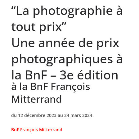
“La photographie à
tout prix”
Une année de prix
photographiques à
la BnF – 3e édition
à la BnF François
Mitterrand
du 12 décembre 2023 au 24 mars 2024
BnF François Mitterrand