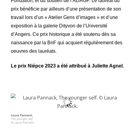
Fondation, et du soutien de l’ADAGP. Le lauréat du
prix bénéficie par ailleurs d’une présentation de son
travail lors d’un « Atelier Gens d’images » et d’une
exposition à la galerie Dityvon de l’Université
d’Angers. Ce prix historique a été soutenu dès sa
naissance par la BnF qui acquiert régulièrement des
oeuvres des lauréats.
Le prix Niépce 2023 a été attribué à Juliette Agnel.
Laura Pannack,
The younger self.
© Laura Pannack.