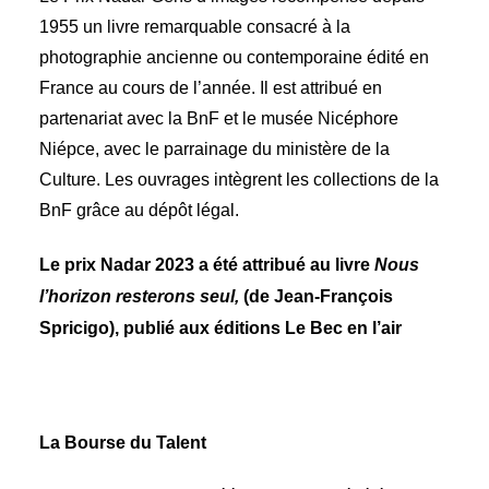
1955 un livre remarquable consacré à la
photographie ancienne ou contemporaine édité en
France au cours de l’année. Il est attribué en
partenariat avec la BnF et le musée Nicéphore
Niépce, avec le parrainage du ministère de la
Culture. Les ouvrages intègrent les collections de la
BnF grâce au dépôt légal.
Le prix Nadar 2023 a été attribué au livre
Nous
l’horizon resterons seul,
(de
Jean-François
Spricigo), publié aux éditions Le Bec en l’air
La Bourse du Talent