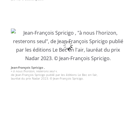
Jean-François Spricigo ,
« à nous l’horizon, resterons seul »,
de Jean-François Spricigo publié par les éditions Le Bec en l’air,
lauréat du prix Nadar 2023. © Jean-François Spricigo.