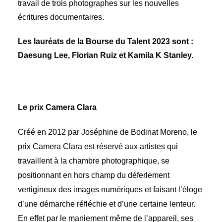
travail de trois photographes sur les nouvelles
écritures documentaires.
Les lauréats de la Bourse du Talent 2023 sont :
Daesung Lee, Florian Ruiz et Kamila K Stanley.
Le prix Camera Clara
Créé en 2012 par Joséphine de Bodinat Moreno, le
prix Camera Clara est réservé aux artistes qui
travaillent à la chambre photographique, se
positionnant en hors champ du déferlement
vertigineux des images numériques et faisant l’éloge
d’une démarche réfléchie et d’une certaine lenteur.
En effet par le maniement même de l’appareil, ses