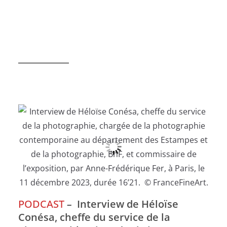
PODCAST
–
Interview de Héloïse
Conésa, cheffe du service de la