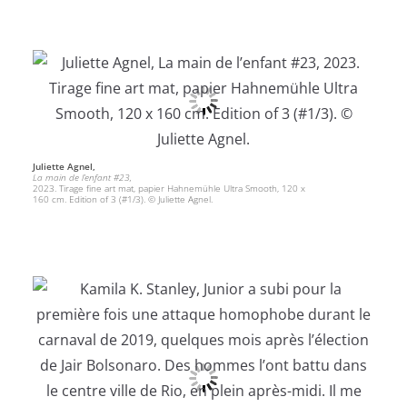
Juliette Agnel,
La main de l’enfant #23,
2023. Tirage fine art mat, papier Hahnemühle Ultra Smooth, 120 x
160 cm. Edition of 3 (#1/3). © Juliette Agnel.