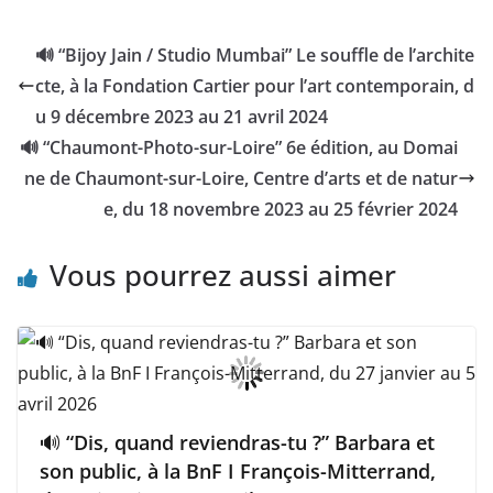
🔊 “Bijoy Jain / Studio Mumbai” Le souffle de l’archite
cte, à la Fondation Cartier pour l’art contemporain, d
u 9 décembre 2023 au 21 avril 2024
🔊 “Chaumont-Photo-sur-Loire” 6e édition, au Domai
ne de Chaumont-sur-Loire, Centre d’arts et de natur
e, du 18 novembre 2023 au 25 février 2024
Vous pourrez aussi aimer
🔊 “Dis, quand reviendras-tu ?” Barbara et
son public, à la BnF I François-Mitterrand,