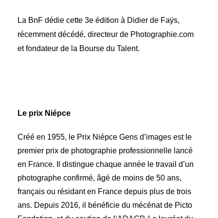
La BnF dédie cette 3e édition à Didier de Faÿs,
récemment décédé, directeur de Photographie.com
et fondateur de la Bourse du Talent.
Le prix Niépce
Créé en 1955, le Prix Niépce Gens d’images est le
premier prix de photographie professionnelle lancé
en France. Il distingue chaque année le travail d’un
photographe confirmé, âgé de moins de 50 ans,
français ou résidant en France depuis plus de trois
ans. Depuis 2016, il bénéficie du mécénat de Picto