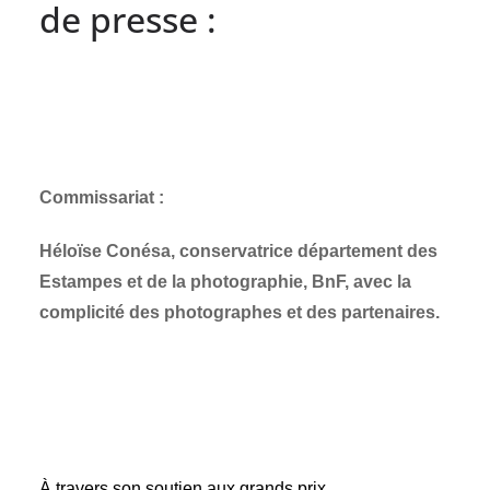
de presse :
Commissariat :
Héloïse Conésa, conservatrice département des
Estampes et de la photographie, BnF, avec la
complicité des photographes et des partenaires.
À travers son soutien aux grands prix