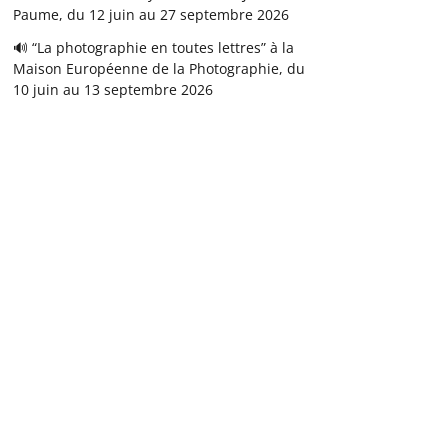
Paume, du 12 juin au 27 septembre 2026
🔊 “La photographie en toutes lettres” à la
Maison Européenne de la Photographie, du
10 juin au 13 septembre 2026