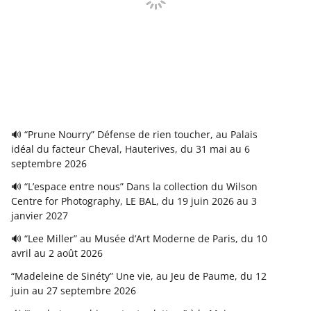
🔊 “Prune Nourry” Défense de rien toucher, au Palais
idéal du facteur Cheval, Hauterives, du 31 mai au 6
septembre 2026
🔊 “L’espace entre nous” Dans la collection du Wilson
Centre for Photography, LE BAL, du 19 juin 2026 au 3
janvier 2027
🔊 “Lee Miller” au Musée d’Art Moderne de Paris, du 10
avril au 2 août 2026
“Madeleine de Sinéty” Une vie, au Jeu de Paume, du 12
juin au 27 septembre 2026