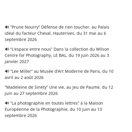
🔊 “Prune Nourry” Défense de rien toucher, au Palais
idéal du facteur Cheval, Hauterives, du 31 mai au 6
septembre 2026
🔊 “L’espace entre nous” Dans la collection du Wilson
Centre for Photography, LE BAL, du 19 juin 2026 au 3
janvier 2027
🔊 “Lee Miller” au Musée d’Art Moderne de Paris, du 10
avril au 2 août 2026
“Madeleine de Sinéty” Une vie, au Jeu de Paume, du 12
juin au 27 septembre 2026
🔊 “La photographie en toutes lettres” à la Maison
Européenne de la Photographie, du 10 juin au 13
septembre 2026