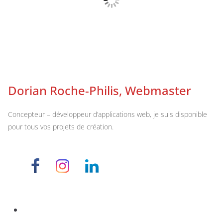
Dorian Roche-Philis, Webmaster
Concepteur – développeur d’applications web, je suis disponible
pour tous vos projets de création.
Retour vers who’s who